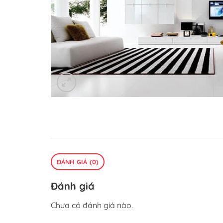
ĐÁNH GIÁ (0)
Đánh giá
Chưa có đánh giá nào.