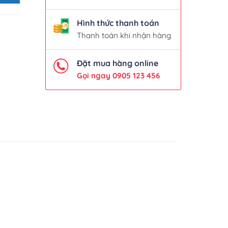
Hình thức thanh toán
Thanh toán khi nhận hàng
Đặt mua hàng online
Gọi ngay 0905 123 456